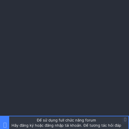
Để sử dụng full chức năng forum
Hãy đăng ký hoặc đăng nhập tài khoản. Để tương tác hỏi đáp