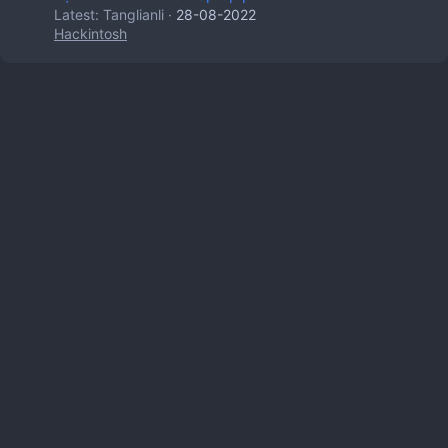
Latest: Tanglianli
28-08-2022
Hackintosh