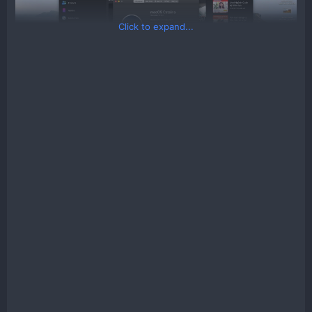
Click to expand...