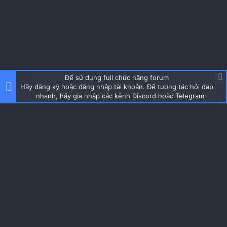
Để sử dụng full chức năng forum
Hãy đăng ký hoặc đăng nhập tài khoản. Để tương tác hỏi đáp
nhanh, hãy gia nhập các kênh Discord hoặc Telegram.