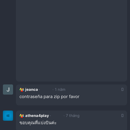
jeanca
1 năm
contraseña para zip por favor
athena4play
7 tháng
ขอบคุณที่แบ่งปันค่ะ