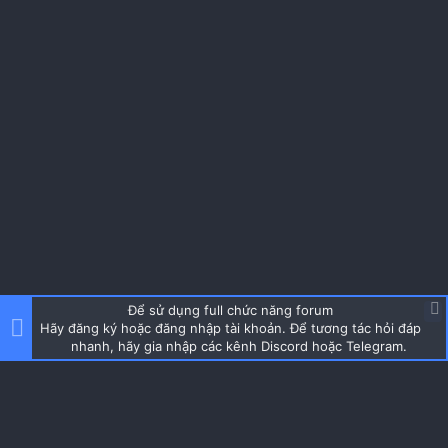
Để sử dụng full chức năng forum
Hãy đăng ký hoặc đăng nhập tài khoản. Để tương tác hỏi đáp
nhanh, hãy gia nhập các kênh Discord hoặc Telegram.