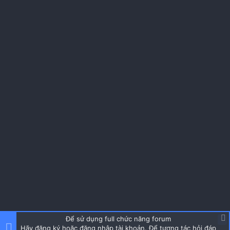
Để sử dụng full chức năng forum
Hãy đăng ký hoặc đăng nhập tài khoản. Để tương tác hỏi đáp