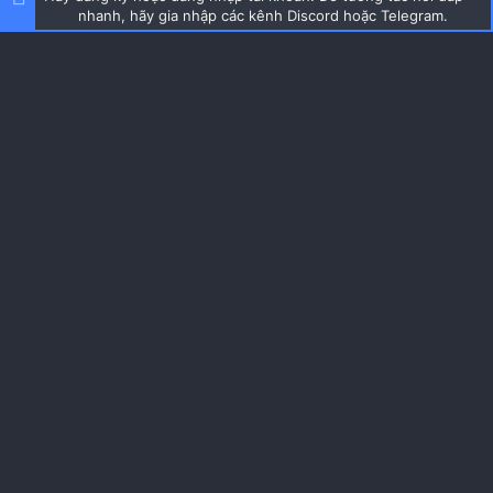
nhanh, hãy gia nhập các kênh Discord hoặc Telegram.