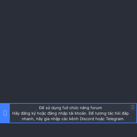
Để sử dụng full chức năng forum
Hãy đăng ký hoặc đăng nhập tài khoản. Để tương tác hỏi đáp
nhanh, hãy gia nhập các kênh Discord hoặc Telegram.