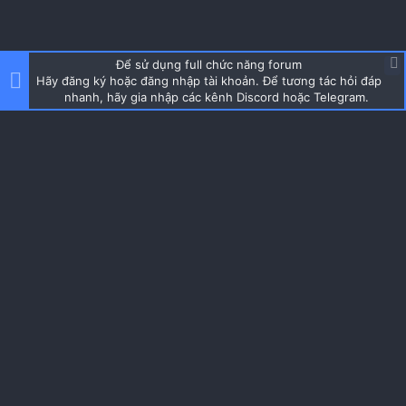
Để sử dụng full chức năng forum
Hãy đăng ký hoặc đăng nhập tài khoản. Để tương tác hỏi đáp
nhanh, hãy gia nhập các kênh Discord hoặc Telegram.