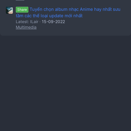
Tuyển chọn album nhạc Anime hay nhất sưu
Share
tầm các thể loại update mới nhất
Latest: ILair
15-09-2022
Multimedia