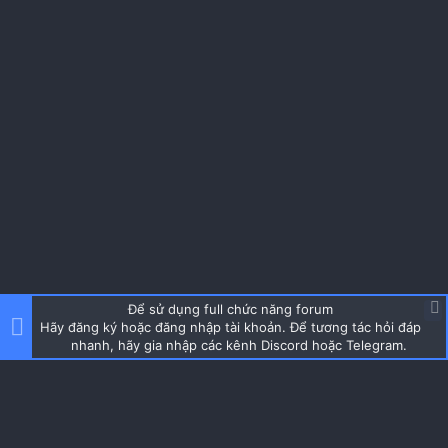
Để sử dụng full chức năng forum
Hãy đăng ký hoặc đăng nhập tài khoản. Để tương tác hỏi đáp
nhanh, hãy gia nhập các kênh Discord hoặc Telegram.