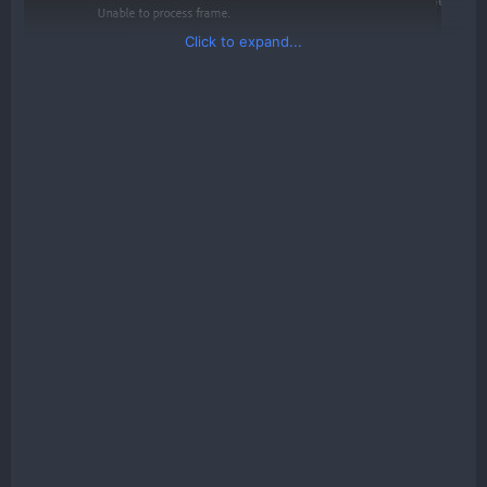
Click to expand...