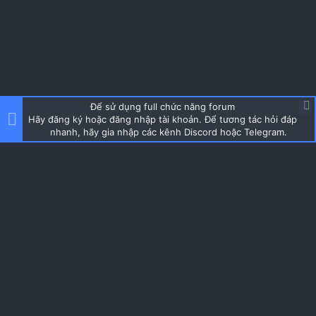
Để sử dụng full chức năng forum
Hãy đăng ký hoặc đăng nhập tài khoản. Để tương tác hỏi đáp
nhanh, hãy gia nhập các kênh Discord hoặc Telegram.