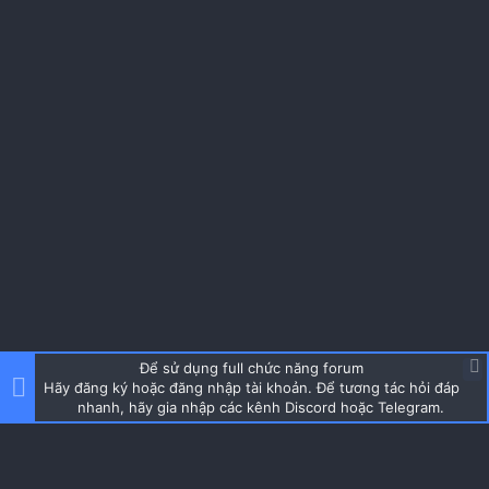
Để sử dụng full chức năng forum
Hãy đăng ký hoặc đăng nhập tài khoản. Để tương tác hỏi đáp
nhanh, hãy gia nhập các kênh Discord hoặc Telegram.