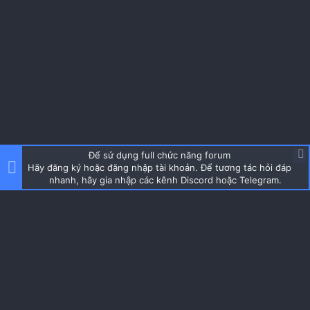
Để sử dụng full chức năng forum
Hãy đăng ký hoặc đăng nhập tài khoản. Để tương tác hỏi đáp
nhanh, hãy gia nhập các kênh Discord hoặc Telegram.