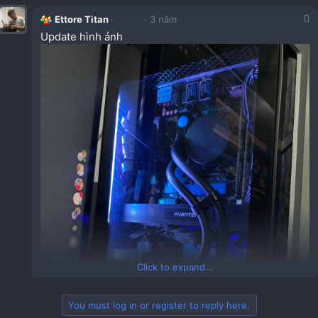
Ettore Titan
3 năm
Update hình ảnh
Click to expand...
You must log in or register to reply here.