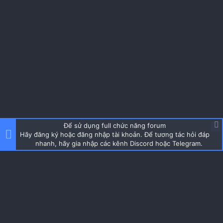
Để sử dụng full chức năng forum
Hãy đăng ký hoặc đăng nhập tài khoản. Để tương tác hỏi đáp
nhanh, hãy gia nhập các kênh Discord hoặc Telegram.