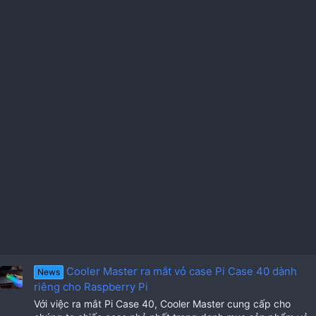
Cooler Master ra mắt vỏ case Pi Case 40 dành
News
riêng cho Raspberry Pi
Với việc ra mắt Pi Case 40, Cooler Master cung cấp cho