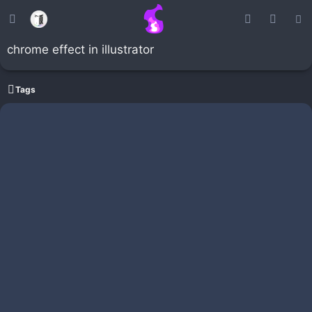
chrome effect in illustrator
Tags