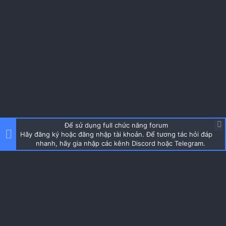
Để sử dụng full chức năng forum
Hãy đăng ký hoặc đăng nhập tài khoản. Để tương tác hỏi đáp
nhanh, hãy gia nhập các kênh Discord hoặc Telegram.