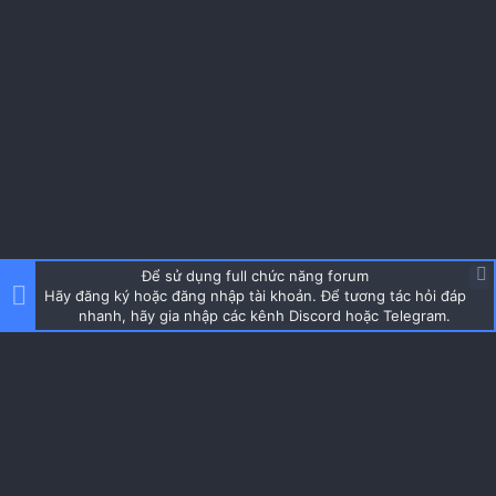
Để sử dụng full chức năng forum
Hãy đăng ký hoặc đăng nhập tài khoản. Để tương tác hỏi đáp
nhanh, hãy gia nhập các kênh Discord hoặc Telegram.