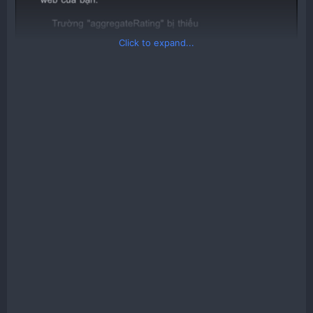
Click to expand...