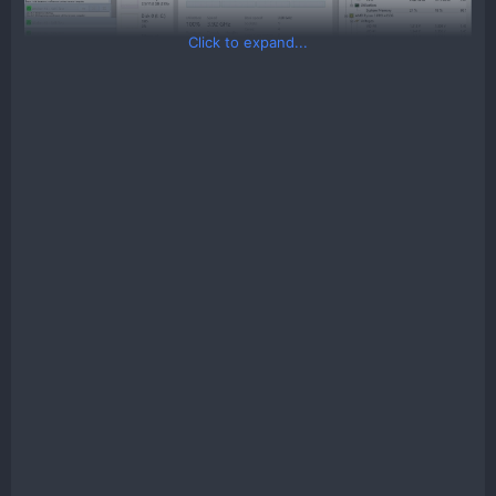
Click to expand...