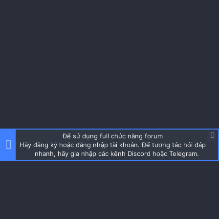
Để sử dụng full chức năng forum
Hãy đăng ký hoặc đăng nhập tài khoản. Để tương tác hỏi đáp
nhanh, hãy gia nhập các kênh Discord hoặc Telegram.