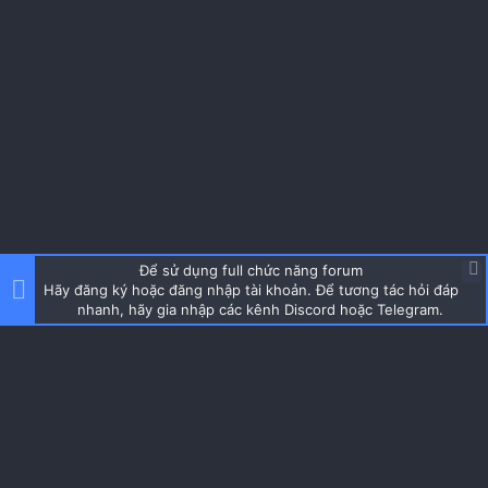
Để sử dụng full chức năng forum
Hãy đăng ký hoặc đăng nhập tài khoản. Để tương tác hỏi đáp
nhanh, hãy gia nhập các kênh Discord hoặc Telegram.