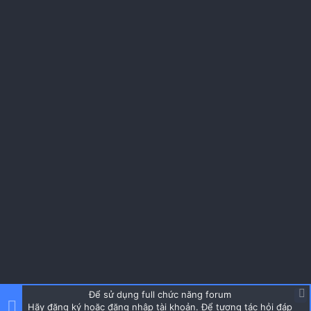
Để sử dụng full chức năng forum
Hãy đăng ký hoặc đăng nhập tài khoản. Để tương tác hỏi đáp