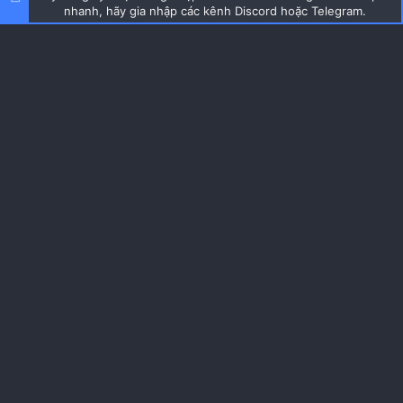
nhanh, hãy gia nhập các kênh Discord hoặc Telegram.