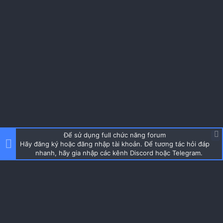
Để sử dụng full chức năng forum
Hãy đăng ký hoặc đăng nhập tài khoản. Để tương tác hỏi đáp
nhanh, hãy gia nhập các kênh Discord hoặc Telegram.