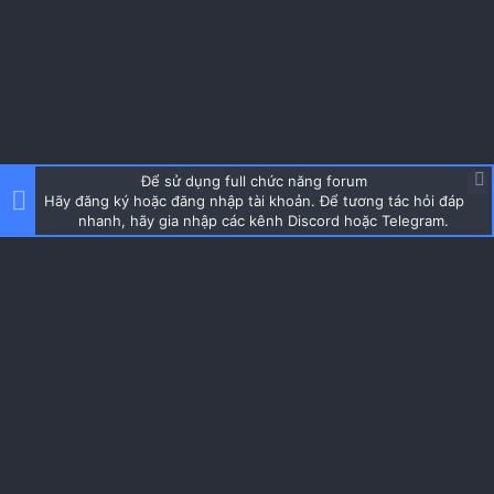
Để sử dụng full chức năng forum
Hãy đăng ký hoặc đăng nhập tài khoản. Để tương tác hỏi đáp
nhanh, hãy gia nhập các kênh Discord hoặc Telegram.