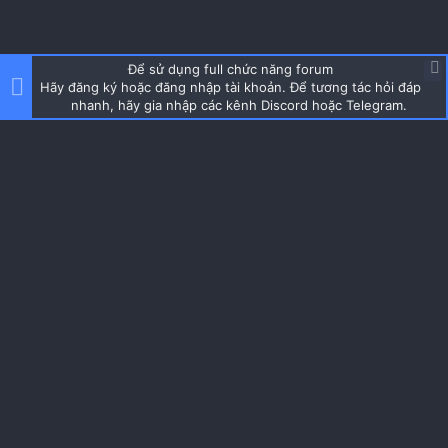
Để sử dụng full chức năng forum
Hãy đăng ký hoặc đăng nhập tài khoản. Để tương tác hỏi đáp
nhanh, hãy gia nhập các kênh Discord hoặc Telegram.