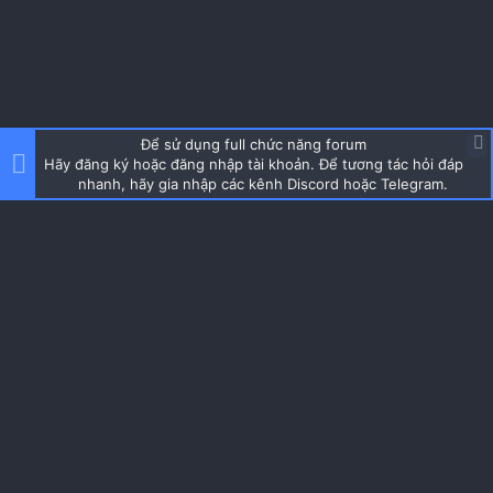
Để sử dụng full chức năng forum
Hãy đăng ký hoặc đăng nhập tài khoản. Để tương tác hỏi đáp
nhanh, hãy gia nhập các kênh Discord hoặc Telegram.