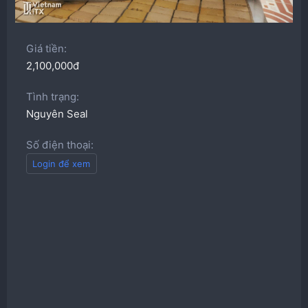
Giá tiền
2,100,000đ
Tình trạng
Nguyên Seal
Số điện thoại
Login để xem