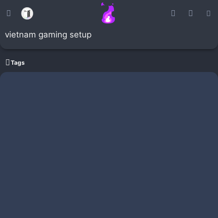
vietnam gaming setup
Tags