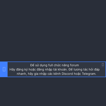
Để sử dụng full chức năng forum
Hãy đăng ký hoặc đăng nhập tài khoản. Để tương tác hỏi đáp
nhanh, hãy gia nhập các kênh Discord hoặc Telegram.