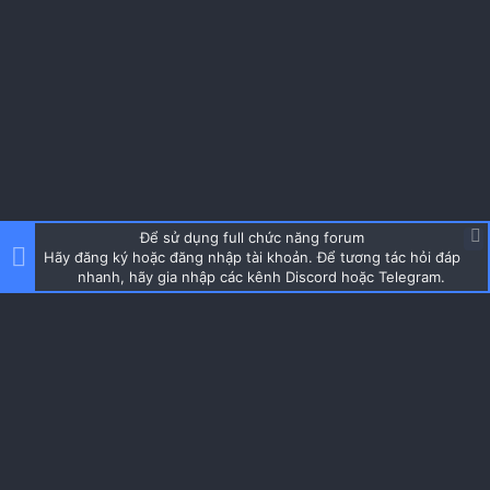
Để sử dụng full chức năng forum
Hãy đăng ký hoặc đăng nhập tài khoản. Để tương tác hỏi đáp
nhanh, hãy gia nhập các kênh Discord hoặc Telegram.