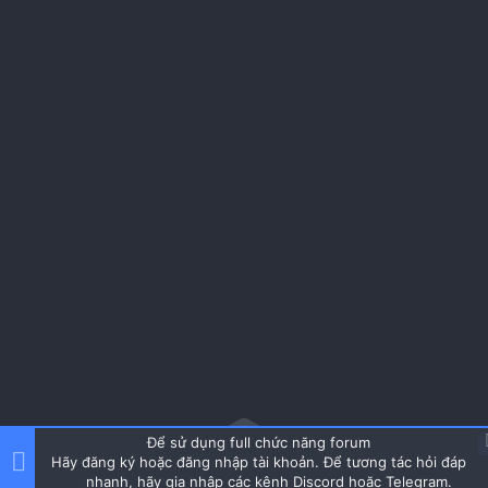
Để sử dụng full chức năng forum
Hãy đăng ký hoặc đăng nhập tài khoản. Để tương tác hỏi đáp
nhanh, hãy gia nhập các kênh Discord hoặc Telegram.