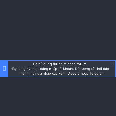
Để sử dụng full chức năng forum
Hãy đăng ký hoặc đăng nhập tài khoản. Để tương tác hỏi đáp
nhanh, hãy gia nhập các kênh Discord hoặc Telegram.