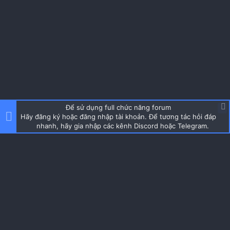
Để sử dụng full chức năng forum
Hãy đăng ký hoặc đăng nhập tài khoản. Để tương tác hỏi đáp
nhanh, hãy gia nhập các kênh Discord hoặc Telegram.
About us