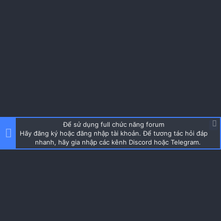
Để sử dụng full chức năng forum
Hãy đăng ký hoặc đăng nhập tài khoản. Để tương tác hỏi đáp
nhanh, hãy gia nhập các kênh Discord hoặc Telegram.