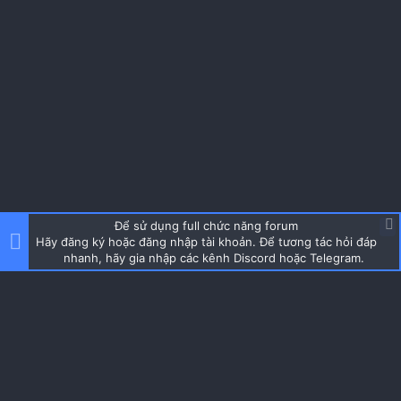
Để sử dụng full chức năng forum
Hãy đăng ký hoặc đăng nhập tài khoản. Để tương tác hỏi đáp
nhanh, hãy gia nhập các kênh Discord hoặc Telegram.