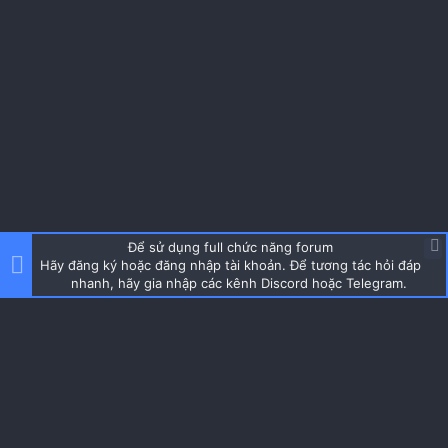
Để sử dụng full chức năng forum
Hãy đăng ký hoặc đăng nhập tài khoản. Để tương tác hỏi đáp
nhanh, hãy gia nhập các kênh Discord hoặc Telegram.