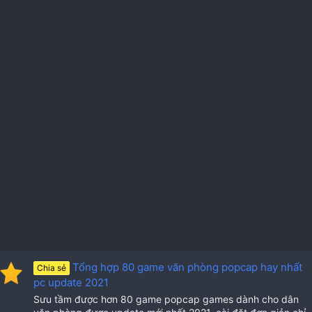
Tổng hợp 80 game văn phòng popcap hay nhất
Chia sẻ
pc update 2021
Sưu tầm được hơn 80 game popcap games dành cho dân