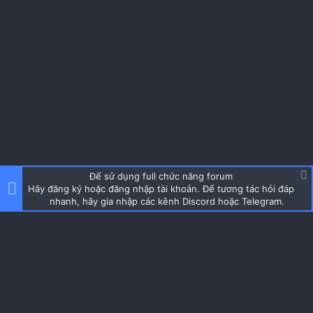
Để sử dụng full chức năng forum
Hãy đăng ký hoặc đăng nhập tài khoản. Để tương tác hỏi đáp
nhanh, hãy gia nhập các kênh Discord hoặc Telegram.