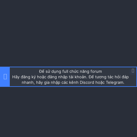
Để sử dụng full chức năng forum
Hãy đăng ký hoặc đăng nhập tài khoản. Để tương tác hỏi đáp
nhanh, hãy gia nhập các kênh Discord hoặc Telegram.