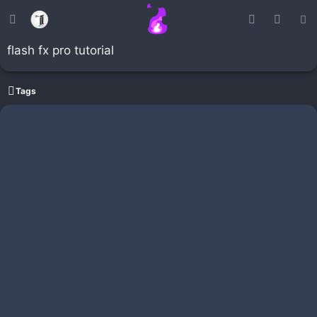
flash fx pro tutorial
Tags