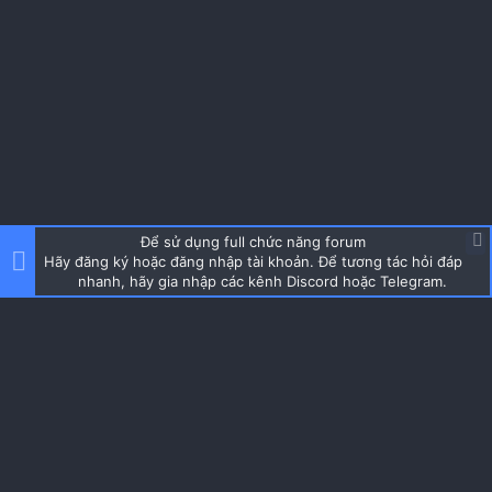
Để sử dụng full chức năng forum
Hãy đăng ký hoặc đăng nhập tài khoản. Để tương tác hỏi đáp
nhanh, hãy gia nhập các kênh Discord hoặc Telegram.