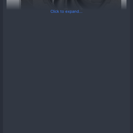
Click to expand...